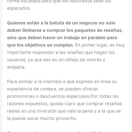
forma escalada para que los resultados sean los
esperados.
Quienes están a la batuta de un negocio no solo
deben limitarse a comprar los paquetes de reseñas,
sino que deben hacer un trabajo en paralelo para
que los objetivos se cumplan
. En primer lugar, es muy
importante responder a las reseñas que hagan los
usuarios, ya que eso es un reflejo de interés y
empatía.
Para animar a la clientela a que exprese en línea su
experiencia de compra, se pueden ofrecer
promociones o descuentos especiales.Por todas las
razones expuestas, queda claro que comprar reseñas
reales es una inversión que vale la pena y a la que se
le puede sacar mucho provecho.