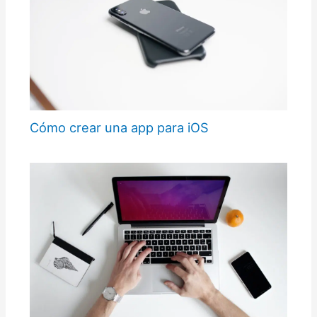
Cómo crear una app para iOS