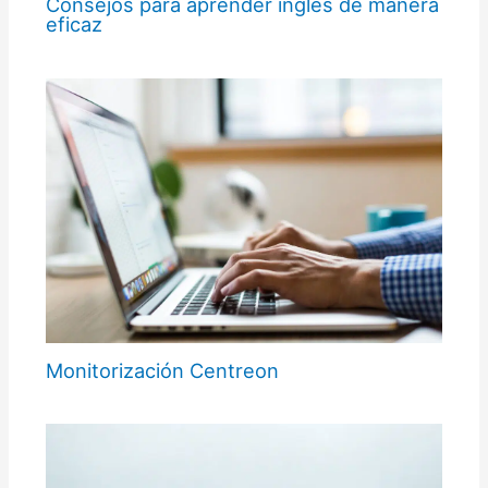
Consejos para aprender inglés de manera
eficaz
Monitorización Centreon