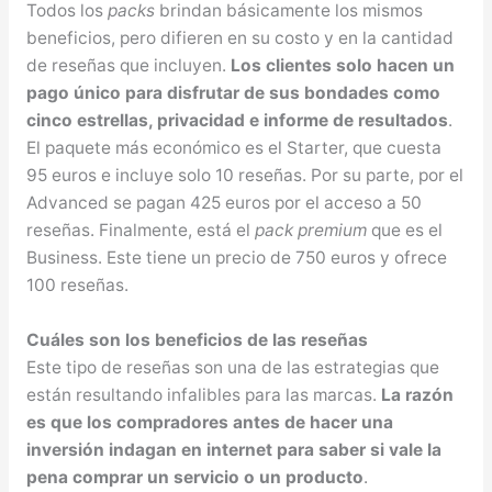
Todos los
packs
brindan básicamente los mismos
beneficios, pero difieren en su costo y en la cantidad
de reseñas que incluyen.
Los clientes solo hacen un
pago único para disfrutar de sus bondades como
cinco estrellas, privacidad e informe de resultados
.
El paquete más económico es el Starter, que cuesta
95 euros e incluye solo 10 reseñas. Por su parte, por el
Advanced se pagan 425 euros por el acceso a 50
reseñas. Finalmente, está el
pack premium
que es el
Business. Este tiene un precio de 750 euros y ofrece
100 reseñas.
Cuáles son los beneficios de las reseñas
Este tipo de reseñas son una de las estrategias que
están resultando infalibles para las marcas.
La razón
es que los compradores antes de hacer una
inversión indagan en internet para saber si vale la
pena comprar un servicio o un producto
.