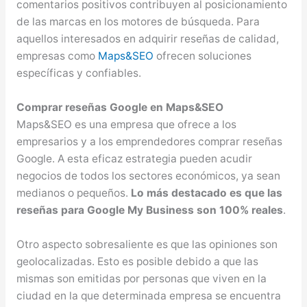
comentarios positivos contribuyen al posicionamiento
de las marcas en los motores de búsqueda. Para
aquellos interesados en adquirir reseñas de calidad,
empresas como
Maps&SEO
ofrecen soluciones
específicas y confiables.
Comprar reseñas Google en Maps&SEO
Maps&SEO es una empresa que ofrece a los
empresarios y a los emprendedores comprar reseñas
Google. A esta eficaz estrategia pueden acudir
negocios de todos los sectores económicos, ya sean
medianos o pequeños.
Lo más destacado es que las
reseñas para Google My Business son 100% reales
.
Otro aspecto sobresaliente es que las opiniones son
geolocalizadas. Esto es posible debido a que las
mismas son emitidas por personas que viven en la
ciudad en la que determinada empresa se encuentra