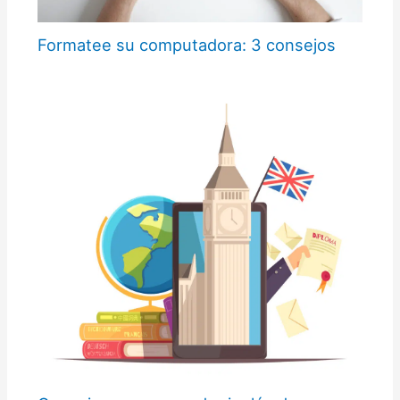
Formatee su computadora: 3 consejos