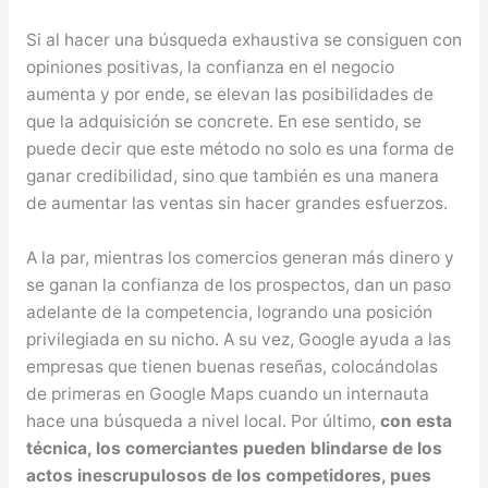
Si al hacer una búsqueda exhaustiva se consiguen con
opiniones positivas, la confianza en el negocio
aumenta y por ende, se elevan las posibilidades de
que la adquisición se concrete. En ese sentido, se
puede decir que este método no solo es una forma de
ganar credibilidad, sino que también es una manera
de aumentar las ventas sin hacer grandes esfuerzos.
A la par, mientras los comercios generan más dinero y
se ganan la confianza de los prospectos, dan un paso
adelante de la competencia, logrando una posición
privilegiada en su nicho. A su vez, Google ayuda a las
empresas que tienen buenas reseñas, colocándolas
de primeras en Google Maps cuando un internauta
hace una búsqueda a nivel local. Por último,
con esta
técnica, los comerciantes pueden blindarse de los
actos inescrupulosos de los competidores, pues