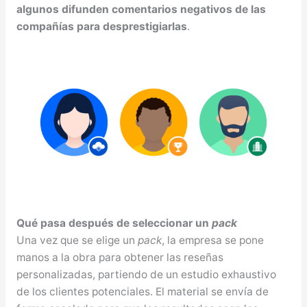
algunos difunden comentarios negativos de las
compañías para desprestigiarlas
.
Qué pasa después de seleccionar un
pack
Una vez que se elige un
pack
, la empresa se pone
manos a la obra para obtener las reseñas
personalizadas, partiendo de un estudio exhaustivo
de los clientes potenciales. El material se envía de