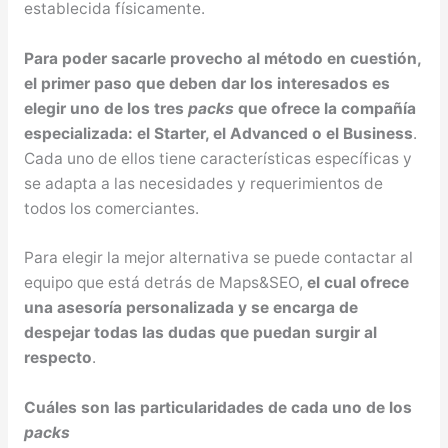
establecida físicamente.
Para poder sacarle provecho al método en cuestión,
el primer paso que deben dar los interesados es
elegir uno de los tres
packs
que ofrece la compañía
especializada: el Starter, el Advanced o el Business
.
Cada uno de ellos tiene características específicas y
se adapta a las necesidades y requerimientos de
todos los comerciantes.
Para elegir la mejor alternativa se puede contactar al
equipo que está detrás de Maps&SEO,
el cual ofrece
una asesoría personalizada y se encarga de
despejar todas las dudas que puedan surgir al
respecto
.
Cuáles son las particularidades de cada uno de los
packs