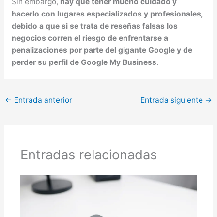
Sin embargo,
hay que tener mucho cuidado y
hacerlo con lugares especializados y profesionales,
debido a que si se trata de reseñas falsas los
negocios corren el riesgo de enfrentarse a
penalizaciones por parte del gigante Google y de
perder su perfil de Google My Business
.
←
Entrada anterior
Entrada siguiente
→
Entradas relacionadas