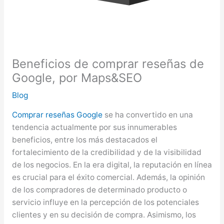
Beneficios de comprar reseñas de
Google, por Maps&SEO
Blog
Comprar reseñas Google
se ha convertido en una
tendencia actualmente por sus innumerables
beneficios, entre los más destacados el
fortalecimiento de la credibilidad y de la visibilidad
de los negocios. En la era digital, la reputación en línea
es crucial para el éxito comercial. Además, la opinión
de los compradores de determinado producto o
servicio influye en la percepción de los potenciales
clientes y en su decisión de compra. Asimismo, los