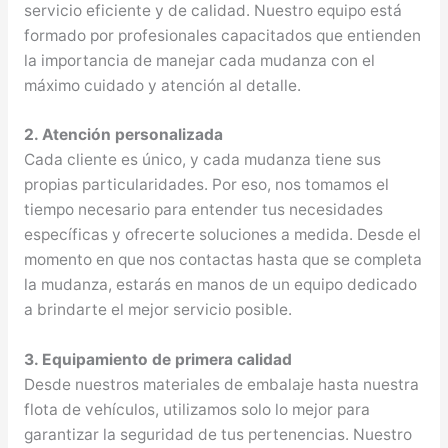
servicio eficiente y de calidad. Nuestro equipo está
formado por profesionales capacitados que entienden
la importancia de manejar cada mudanza con el
máximo cuidado y atención al detalle.
2. Atención personalizada
Cada cliente es único, y cada mudanza tiene sus
propias particularidades. Por eso, nos tomamos el
tiempo necesario para entender tus necesidades
específicas y ofrecerte soluciones a medida. Desde el
momento en que nos contactas hasta que se completa
la mudanza, estarás en manos de un equipo dedicado
a brindarte el mejor servicio posible.
3. Equipamiento de primera calidad
Desde nuestros materiales de embalaje hasta nuestra
flota de vehículos, utilizamos solo lo mejor para
garantizar la seguridad de tus pertenencias. Nuestro