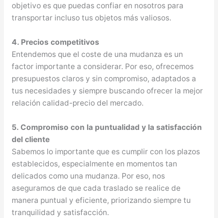
objetivo es que puedas confiar en nosotros para
transportar incluso tus objetos más valiosos.
4. Precios competitivos
Entendemos que el coste de una mudanza es un
factor importante a considerar. Por eso, ofrecemos
presupuestos claros y sin compromiso, adaptados a
tus necesidades y siempre buscando ofrecer la mejor
relación calidad-precio del mercado.
5. Compromiso con la puntualidad y la satisfacción
del cliente
Sabemos lo importante que es cumplir con los plazos
establecidos, especialmente en momentos tan
delicados como una mudanza. Por eso, nos
aseguramos de que cada traslado se realice de
manera puntual y eficiente, priorizando siempre tu
tranquilidad y satisfacción.