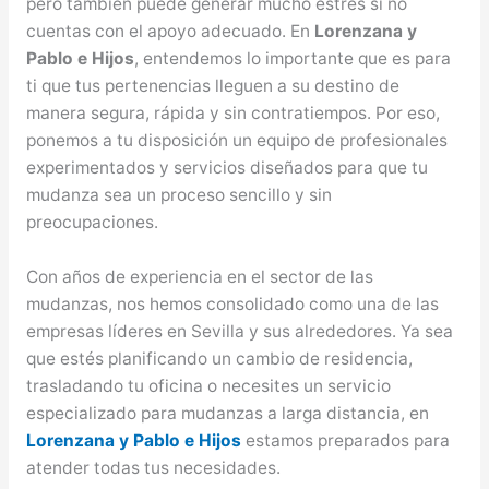
pero también puede generar mucho estrés si no
cuentas con el apoyo adecuado. En
Lorenzana y
Pablo e Hijos
, entendemos lo importante que es para
ti que tus pertenencias lleguen a su destino de
manera segura, rápida y sin contratiempos. Por eso,
ponemos a tu disposición un equipo de profesionales
experimentados y servicios diseñados para que tu
mudanza sea un proceso sencillo y sin
preocupaciones.
Con años de experiencia en el sector de las
mudanzas, nos hemos consolidado como una de las
empresas líderes en Sevilla y sus alrededores. Ya sea
que estés planificando un cambio de residencia,
trasladando tu oficina o necesites un servicio
especializado para mudanzas a larga distancia, en
Lorenzana y Pablo e Hijos
estamos preparados para
atender todas tus necesidades.