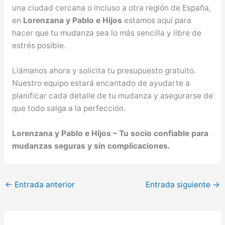
una ciudad cercana o incluso a otra región de España,
en
Lorenzana y Pablo e Hijos
estamos aquí para
hacer que tu mudanza sea lo más sencilla y libre de
estrés posible.
Llámanos ahora y solicita tu presupuesto gratuito.
Nuestro equipo estará encantado de ayudarte a
planificar cada detalle de tu mudanza y asegurarse de
que todo salga a la perfección.
Lorenzana y Pablo e Hijos – Tu socio confiable para
mudanzas seguras y sin complicaciones.
←
Entrada anterior
Entrada siguiente
→