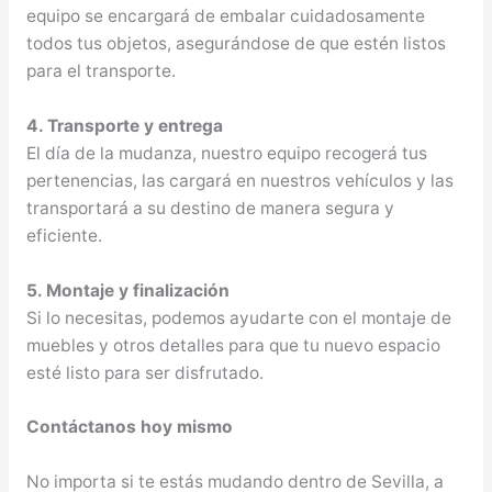
equipo se encargará de embalar cuidadosamente
todos tus objetos, asegurándose de que estén listos
para el transporte.
4. Transporte y entrega
El día de la mudanza, nuestro equipo recogerá tus
pertenencias, las cargará en nuestros vehículos y las
transportará a su destino de manera segura y
eficiente.
5. Montaje y finalización
Si lo necesitas, podemos ayudarte con el montaje de
muebles y otros detalles para que tu nuevo espacio
esté listo para ser disfrutado.
Contáctanos hoy mismo
No importa si te estás mudando dentro de Sevilla, a