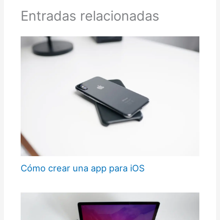
Entradas relacionadas
Cómo crear una app para iOS