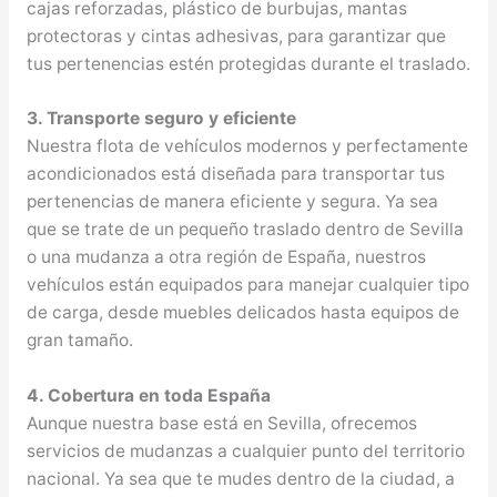
cajas reforzadas, plástico de burbujas, mantas
protectoras y cintas adhesivas, para garantizar que
tus pertenencias estén protegidas durante el traslado.
3. Transporte seguro y eficiente
Nuestra flota de vehículos modernos y perfectamente
acondicionados está diseñada para transportar tus
pertenencias de manera eficiente y segura. Ya sea
que se trate de un pequeño traslado dentro de Sevilla
o una mudanza a otra región de España, nuestros
vehículos están equipados para manejar cualquier tipo
de carga, desde muebles delicados hasta equipos de
gran tamaño.
4. Cobertura en toda España
Aunque nuestra base está en Sevilla, ofrecemos
servicios de mudanzas a cualquier punto del territorio
nacional. Ya sea que te mudes dentro de la ciudad, a