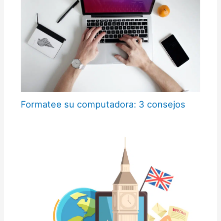
Formatee su computadora: 3 consejos