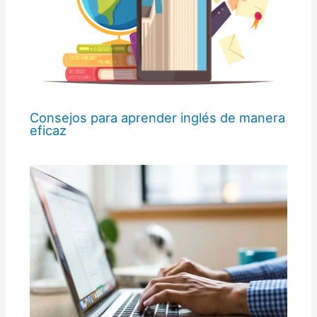
Consejos para aprender inglés de manera
eficaz