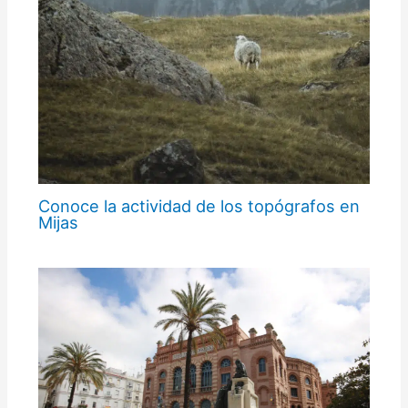
Conoce la actividad de los topógrafos en
Mijas