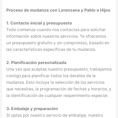
Proceso de mudanza con Lorenzana y Pablo e Hijos
1. Contacto inicial y presupuesto
Todo comienza cuando nos contactas para solicitar
información sobre nuestros servicios. Te ofrecemos
un presupuesto gratuito y sin compromiso, basado en
las características específicas de tu mudanza.
2. Planificación personalizada
Una vez que aceptas nuestro presupuesto, trabajamos
contigo para planificar todos los detalles de la
mudanza. Esto incluye la selección de los servicios
que necesitas, la programación de fechas y horarios, y
la identificación de cualquier requerimiento especial.
3. Embalaje y preparación
Si optas por nuestro servicio de embalaje, nuestro