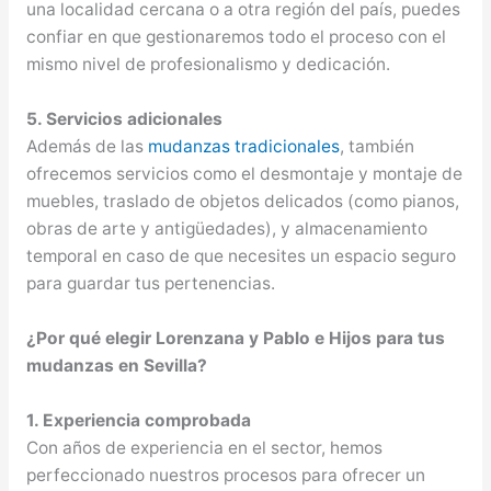
una localidad cercana o a otra región del país, puedes
confiar en que gestionaremos todo el proceso con el
mismo nivel de profesionalismo y dedicación.
5. Servicios adicionales
Además de las
mudanzas tradicionales
, también
ofrecemos servicios como el desmontaje y montaje de
muebles, traslado de objetos delicados (como pianos,
obras de arte y antigüedades), y almacenamiento
temporal en caso de que necesites un espacio seguro
para guardar tus pertenencias.
¿Por qué elegir Lorenzana y Pablo e Hijos para tus
mudanzas en Sevilla?
1. Experiencia comprobada
Con años de experiencia en el sector, hemos
perfeccionado nuestros procesos para ofrecer un