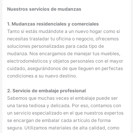
Nuestros servicios de mudanzas
1. Mudanzas residenciales y comerciales
Tanto si estás mudándote a un nuevo hogar como si
necesitas trasladar tu oficina o negocio, ofrecemos
soluciones personalizadas para cada tipo de
mudanza. Nos encargamos de manejar tus muebles,
electrodomésticos y objetos personales con el mayor
cuidado, asegurándonos de que lleguen en perfectas
condiciones a su nuevo destino.
2. Servicio de embalaje profesional
Sabemos que muchas veces el embalaje puede ser
una tarea tediosa y delicada. Por eso, contamos con
un servicio especializado en el que nuestros expertos
se encargan de embalar cada artículo de forma
segura. Utilizamos materiales de alta calidad, como