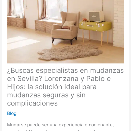
¿Buscas especialistas en mudanzas
en Sevilla? Lorenzana y Pablo e
Hijos: la solución ideal para
mudanzas seguras y sin
complicaciones
Blog
Mudarse puede ser una experiencia emocionante,