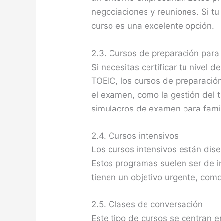
negociaciones y reuniones. Si tu
curso es una excelente opción.
2.3. Cursos de preparación par
Si necesitas certificar tu nivel
TOEIC, los cursos de preparació
el examen, como la gestión del 
simulacros de examen para famili
2.4. Cursos intensivos
Los cursos intensivos están dis
Estos programas suelen ser de i
tienen un objetivo urgente, como
2.5. Clases de conversación
Este tipo de cursos se centran 