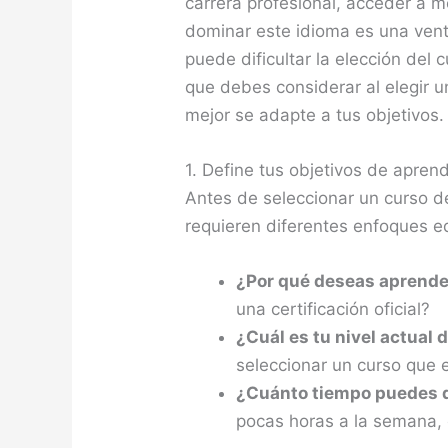
carrera profesional, acceder a 
dominar este idioma es una vent
puede dificultar la elección del
que debes considerar al elegir u
mejor se adapte a tus objetivos.
1. Define tus objetivos de aprend
Antes de seleccionar un curso de
requieren diferentes enfoques e
¿Por qué deseas aprende
una certificación oficial?
¿Cuál es tu nivel actual 
seleccionar un curso que e
¿Cuánto tiempo puedes d
pocas horas a la semana, e