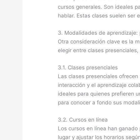
cursos generales. Son ideales pa
hablar. Estas clases suelen ser
3. Modalidades de aprendizaje: p
Otra consideración clave es la 
elegir entre clases presenciale
3.1. Clases presenciales
Las clases presenciales ofrecen 
interacción y el aprendizaje col
ideales para quienes prefieren u
para conocer a fondo sus modalid
3.2. Cursos en línea
Los cursos en línea han ganado 
lugar y ajustar los horarios seg