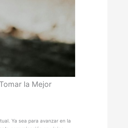
 Tomar la Mejor
tual. Ya sea para avanzar en la