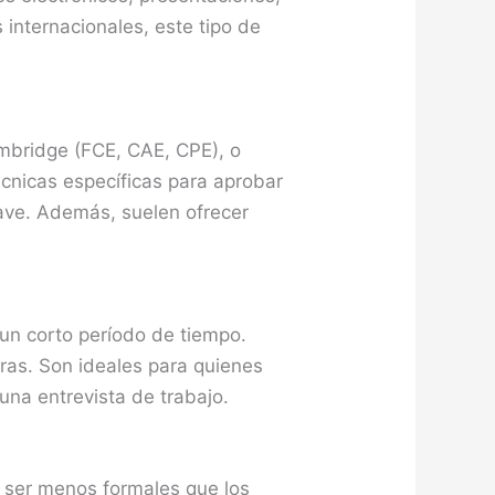
 internacionales, este tipo de
Cambridge (FCE, CAE, CPE), o
écnicas específicas para aprobar
lave. Además, suelen ofrecer
un corto período de tiempo.
ras. Son ideales para quienes
una entrevista de trabajo.
n ser menos formales que los