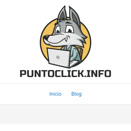
Inicio
Blog