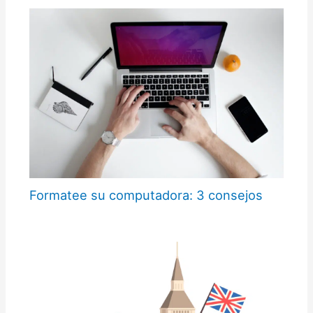
Formatee su computadora: 3 consejos