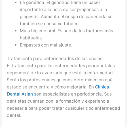
La genética. El genotipo tiene un papel
importante a la hora de ser propensos a la
gingivitis. Aumenta el riesgo de padecerla si
también se consume tabaco.
Mala higiene oral. Es uno de los factores más
habituales.
Empastes con mal ajuste.
Tratamiento para enfermedades de las encías
El tratamiento para las enfermedades periodontales
dependerá de lo avanzada que esté la enfermedad.
Serán los profesionales quienes determinen en qué
estado se encuentra y cómo mejorarla. En
Clínica
Dental Asian
son especialistas en periodoncia. Sus
dentistas cuentan con la formación y experiencia
necesaria para poder tratar cualquier tipo enfermedad
dental.