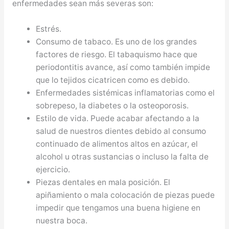
enfermedades sean más severas son:
Estrés.
Consumo de tabaco. Es uno de los grandes
factores de riesgo. El tabaquismo hace que
periodontitis avance, así como también impide
que lo tejidos cicatricen como es debido.
Enfermedades sistémicas inflamatorias como el
sobrepeso, la diabetes o la osteoporosis.
Estilo de vida. Puede acabar afectando a la
salud de nuestros dientes debido al consumo
continuado de alimentos altos en azúcar, el
alcohol u otras sustancias o incluso la falta de
ejercicio.
Piezas dentales en mala posición. El
apiñamiento o mala colocación de piezas puede
impedir que tengamos una buena higiene en
nuestra boca.