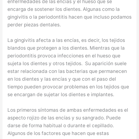
enfermedades de las encías y el hueso que se
encarga de sostener los dientes. Algunas como la
gingivitis o la periodontitis hacen que incluso podamos
perder piezas dentales.
La gingivitis afecta a las encías, es decir, los tejidos
blandos que protegen a los dientes. Mientras que la
periodontitis provoca infecciones en el hueso que
sujeta los dientes y otros tejidos. Su aparición suele
estar relacionada con las bacterias que permanecen
en los dientes y las encías y que con el paso del
tiempo pueden provocar problemas en los tejidos que
se encargan de sujetar los dientes e implantes.
Los primeros síntomas de ambas enfermedades es el
aspecto rojizo de las encías y su sangrado. Puede
darse de forma habitual o durante el cepillado.
Algunos de los factores que hacen que estas