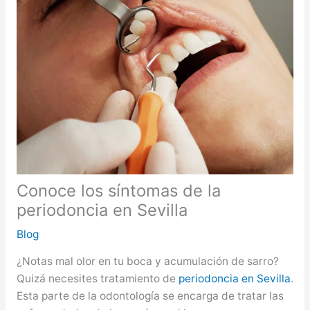
Conoce los síntomas de la
periodoncia en Sevilla
Blog
¿Notas mal olor en tu boca y acumulación de sarro?
Quizá necesites tratamiento de
periodoncia en Sevilla
.
Esta parte de la odontología se encarga de tratar las