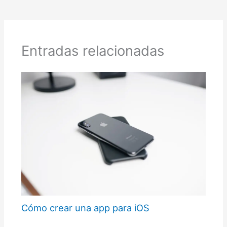
Entradas relacionadas
Cómo crear una app para iOS