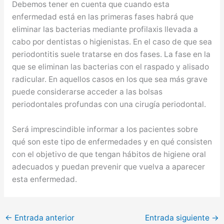
Debemos tener en cuenta que cuando esta
enfermedad está en las primeras fases habrá que
eliminar las bacterias mediante profilaxis llevada a
cabo por dentistas o higienistas. En el caso de que sea
periodontitis suele tratarse en dos fases. La fase en la
que se eliminan las bacterias con el raspado y alisado
radicular. En aquellos casos en los que sea más grave
puede considerarse acceder a las bolsas
periodontales profundas con una cirugía periodontal.
Será imprescindible informar a los pacientes sobre
qué son este tipo de enfermedades y en qué consisten
con el objetivo de que tengan hábitos de higiene oral
adecuados y puedan prevenir que vuelva a aparecer
esta enfermedad.
←
Entrada anterior
Entrada siguiente
→