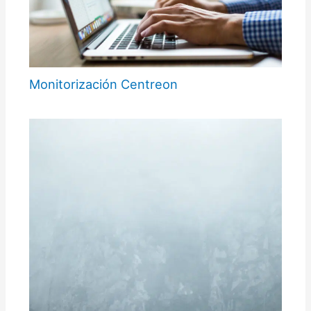
Monitorización Centreon