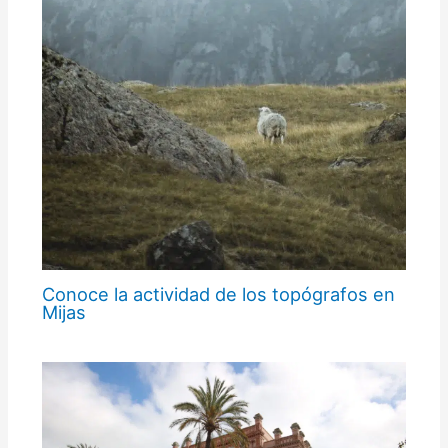
Conoce la actividad de los topógrafos en
Mijas