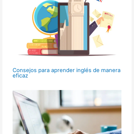
Consejos para aprender inglés de manera
eficaz