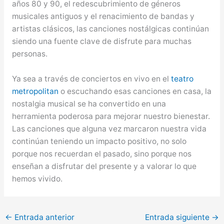
años 80 y 90, el redescubrimiento de géneros
musicales antiguos y el renacimiento de bandas y
artistas clásicos, las canciones nostálgicas continúan
siendo una fuente clave de disfrute para muchas
personas.
Ya sea a través de conciertos en vivo en el
teatro
metropolitan
o escuchando esas canciones en casa, la
nostalgia musical se ha convertido en una
herramienta poderosa para mejorar nuestro bienestar.
Las canciones que alguna vez marcaron nuestra vida
continúan teniendo un impacto positivo, no solo
porque nos recuerdan el pasado, sino porque nos
enseñan a disfrutar del presente y a valorar lo que
hemos vivido.
←
Entrada anterior
Entrada siguiente
→