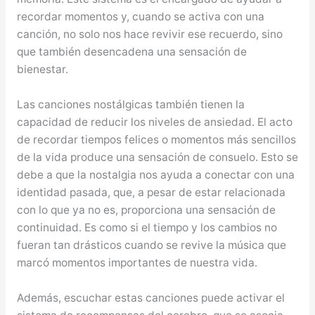
recordar momentos y, cuando se activa con una
canción, no solo nos hace revivir ese recuerdo, sino
que también desencadena una sensación de
bienestar.
Las canciones nostálgicas también tienen la
capacidad de reducir los niveles de ansiedad. El acto
de recordar tiempos felices o momentos más sencillos
de la vida produce una sensación de consuelo. Esto se
debe a que la nostalgia nos ayuda a conectar con una
identidad pasada, que, a pesar de estar relacionada
con lo que ya no es, proporciona una sensación de
continuidad. Es como si el tiempo y los cambios no
fueran tan drásticos cuando se revive la música que
marcó momentos importantes de nuestra vida.
Además, escuchar estas canciones puede activar el