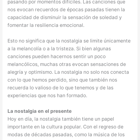
pasando por momentos difíciles. Las canciones que
nos evocan recuerdos de épocas pasadas tienen la
capacidad de disminuir la sensación de soledad y
fomentar la resiliencia emocional.
Esto no significa que la nostalgia se limite únicamente
a la melancolía o a la tristeza. Si bien algunas
canciones pueden hacernos sentir un poco
melancólicos, muchas otras evocan sensaciones de
alegría y optimismo. La nostalgia no solo nos conecta
con lo que hemos perdido, sino que también nos
recuerda lo valioso de lo que tenemos y de las
experiencias que nos han formado.
La nostalgia en el presente
Hoy en día, la nostalgia también tiene un papel
importante en la cultura popular. Con el regreso de
modas de décadas pasadas, como la música de los