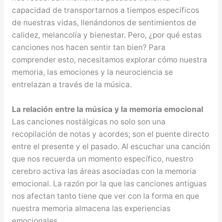
capacidad de transportarnos a tiempos específicos
de nuestras vidas, llenándonos de sentimientos de
calidez, melancolía y bienestar. Pero, ¿por qué estas
canciones nos hacen sentir tan bien? Para
comprender esto, necesitamos explorar cómo nuestra
memoria, las emociones y la neurociencia se
entrelazan a través de la música.
La relación entre la música y la memoria emocional
Las canciones nostálgicas no solo son una
recopilación de notas y acordes; son el puente directo
entre el presente y el pasado. Al escuchar una canción
que nos recuerda un momento específico, nuestro
cerebro activa las áreas asociadas con la memoria
emocional. La razón por la que las canciones antiguas
nos afectan tanto tiene que ver con la forma en que
nuestra memoria almacena las experiencias
emocionales.