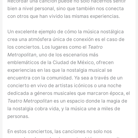
Recordar una canción puede no solo hacernos sentir
bien a nivel personal, sino que también nos conecta
con otros que han vivido las mismas experiencias.
Un excelente ejemplo de cómo la música nostálgica
crea una atmósfera única de conexión es el caso de
los conciertos. Los lugares como el
Teatro
Metropolitan
, uno de los escenarios más
emblemáticos de la Ciudad de México, ofrecen
experiencias en las que la nostalgia musical se
encuentra con la comunidad. Ya sea a través de un
concierto en vivo de artistas icónicos o una noche
dedicada a géneros musicales que marcaron época, el
Teatro Metropolitan
es un espacio donde la magia de
la nostalgia cobra vida, y la música une a miles de
personas.
En estos conciertos, las canciones no solo nos