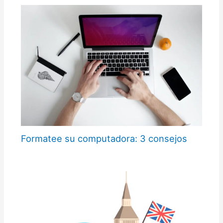
Formatee su computadora: 3 consejos