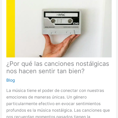
¿Por qué las canciones nostálgicas
nos hacen sentir tan bien?
Blog
La música tiene el poder de conectar con nuestras
emociones de maneras únicas. Un género
particularmente efectivo en evocar sentimientos
profundos es la música nostálgica. Las canciones que
nos recuerdan momentos pasados tienen la