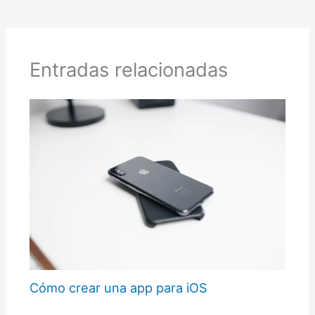
Entradas relacionadas
Cómo crear una app para iOS