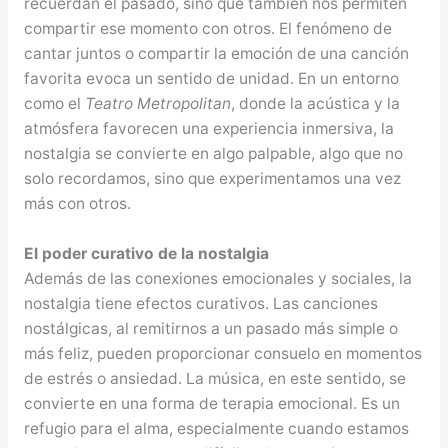
recuerdan el pasado, sino que también nos permiten
compartir ese momento con otros. El fenómeno de
cantar juntos o compartir la emoción de una canción
favorita evoca un sentido de unidad. En un entorno
como el
Teatro Metropolitan
, donde la acústica y la
atmósfera favorecen una experiencia inmersiva, la
nostalgia se convierte en algo palpable, algo que no
solo recordamos, sino que experimentamos una vez
más con otros.
El poder curativo de la nostalgia
Además de las conexiones emocionales y sociales, la
nostalgia tiene efectos curativos. Las canciones
nostálgicas, al remitirnos a un pasado más simple o
más feliz, pueden proporcionar consuelo en momentos
de estrés o ansiedad. La música, en este sentido, se
convierte en una forma de terapia emocional. Es un
refugio para el alma, especialmente cuando estamos