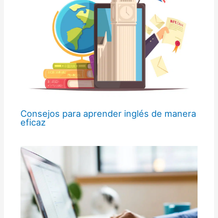
Consejos para aprender inglés de manera
eficaz