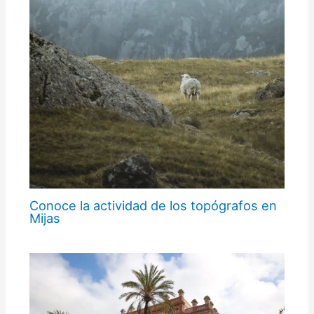
Conoce la actividad de los topógrafos en
Mijas