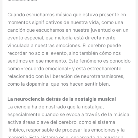
Cuando escuchamos música que estuvo presente en
momentos significativos de nuestra vida, como una
canción que escuchamos en nuestra juventud o en un
evento especial, esa melodía está directamente
vinculada a nuestras emociones. El cerebro puede
recordar no solo el evento, sino también cómo nos
sentimos en ese momento. Este fenómeno es conocido
como «recuerdo emocional» y está estrechamente
relacionado con la liberación de neurotransmisores,
como la dopamina, que nos hacen sentir bien.
La neurociencia detrás de la nostalgia musical
La ciencia ha demostrado que la nostalgia,
especialmente cuando se evoca a través de la música,
activa áreas clave del cerebro, como el sistema
límbico, responsable de procesar las emociones y la
memoria. Este sistema es el encargado de ayudar a