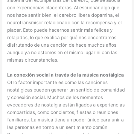
sistema de recompensas del cerebro, que se asocia
con experiencias placenteras. Al escuchar algo que
nos hace sentir bien, el cerebro libera dopamina, el
neurotransmisor relacionado con la recompensa y el
placer. Esto puede hacernos sentir más felices y
relajados, lo que explica por qué nos encontramos
disfrutando de una canción de hace muchos años,
aunque ya no estemos en el mismo lugar ni con las
mismas circunstancias.
La conexión social a través de la música nostálgica
Otro factor importante es cómo las canciones
nostálgicas pueden generar un sentido de comunidad
y conexión social. Muchos de los momentos
evocadores de nostalgia están ligados a experiencias
compartidas, como conciertos, fiestas o reuniones
familiares. La música tiene un poder único para unir a
las personas en torno a un sentimiento común.