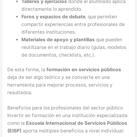
Talleres y ejercicios
donde el alumnado aplica
directamente lo aprendido.
Foros y espacios de debate
, que permiten
compartir experiencias entre profesionales de
diferentes instituciones.
Materiales de apoyo y plantillas
que pueden
reutilizarse en el trabajo diario (guías, modelos
de documentos, checklists, etc.).
De esta forma, la
formación en servicios públicos
deja de ser algo teórico y se convierte en una
herramienta para mejorar procesos, servicios y
resultados.
Beneficios para los profesionales del sector público
Invertir en formación en una institución especializada
como la
Escuela Internacional de Servicios Públicos
(EISP)
aporta múltiples beneficios a nivel individual: