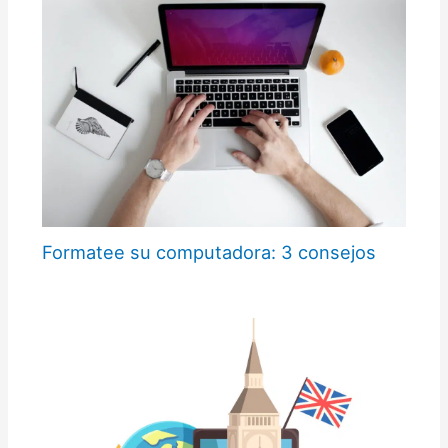
Formatee su computadora: 3 consejos