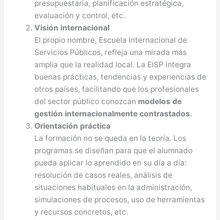
presupuestaria, planificación estratégica,
evaluación y control, etc.
Visión internacional
El propio nombre, Escuela Internacional de
Servicios Públicos, refleja una mirada más
amplia que la realidad local. La EISP integra
buenas prácticas, tendencias y experiencias de
otros países, facilitando que los profesionales
del sector público conozcan
modelos de
gestión internacionalmente contrastados
.
Orientación práctica
La formación no se queda en la teoría. Los
programas se diseñan para que el alumnado
pueda aplicar lo aprendido en su día a día:
resolución de casos reales, análisis de
situaciones habituales en la administración,
simulaciones de procesos, uso de herramientas
y recursos concretos, etc.