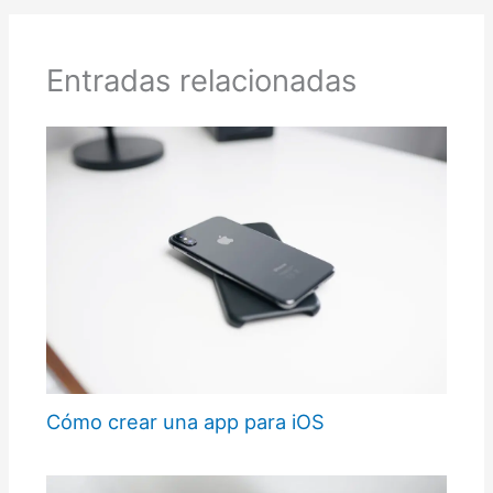
Entradas relacionadas
Cómo crear una app para iOS