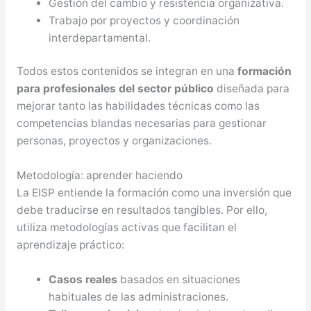
Gestión del cambio y resistencia organizativa.
Trabajo por proyectos y coordinación
interdepartamental.
Todos estos contenidos se integran en una
formación
para profesionales del sector público
diseñada para
mejorar tanto las habilidades técnicas como las
competencias blandas necesarias para gestionar
personas, proyectos y organizaciones.
Metodología: aprender haciendo
La EISP entiende la formación como una inversión que
debe traducirse en resultados tangibles. Por ello,
utiliza metodologías activas que facilitan el
aprendizaje práctico:
Casos reales
basados en situaciones
habituales de las administraciones.