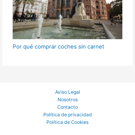
Por qué comprar coches sin carnet
Aviso Legal
Nosotros
Contacto
Política de privacidad
Política de Cookies