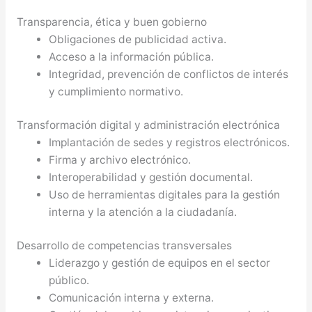
Transparencia, ética y buen gobierno
Obligaciones de publicidad activa.
Acceso a la información pública.
Integridad, prevención de conflictos de interés
y cumplimiento normativo.
Transformación digital y administración electrónica
Implantación de sedes y registros electrónicos.
Firma y archivo electrónico.
Interoperabilidad y gestión documental.
Uso de herramientas digitales para la gestión
interna y la atención a la ciudadanía.
Desarrollo de competencias transversales
Liderazgo y gestión de equipos en el sector
público.
Comunicación interna y externa.