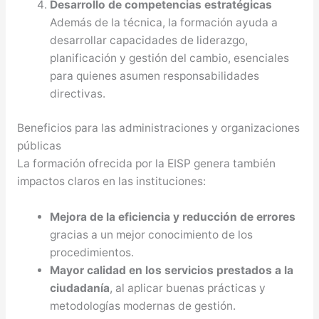
Desarrollo de competencias estratégicas
Además de la técnica, la formación ayuda a
desarrollar capacidades de liderazgo,
planificación y gestión del cambio, esenciales
para quienes asumen responsabilidades
directivas.
Beneficios para las administraciones y organizaciones
públicas
La formación ofrecida por la EISP genera también
impactos claros en las instituciones:
Mejora de la eficiencia y reducción de errores
gracias a un mejor conocimiento de los
procedimientos.
Mayor calidad en los servicios prestados a la
ciudadanía
, al aplicar buenas prácticas y
metodologías modernas de gestión.