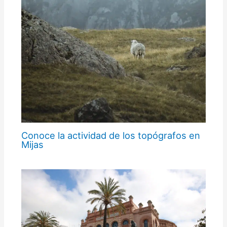
Conoce la actividad de los topógrafos en
Mijas