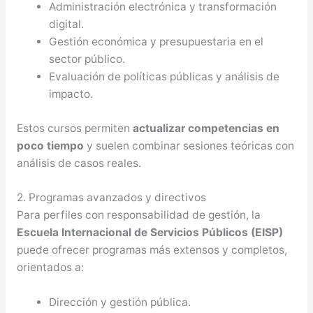
Administración electrónica y transformación
digital.
Gestión económica y presupuestaria en el
sector público.
Evaluación de políticas públicas y análisis de
impacto.
Estos cursos permiten
actualizar competencias en
poco tiempo
y suelen combinar sesiones teóricas con
análisis de casos reales.
2. Programas avanzados y directivos
Para perfiles con responsabilidad de gestión, la
Escuela Internacional de Servicios Públicos (EISP)
puede ofrecer programas más extensos y completos,
orientados a:
Dirección y gestión pública.