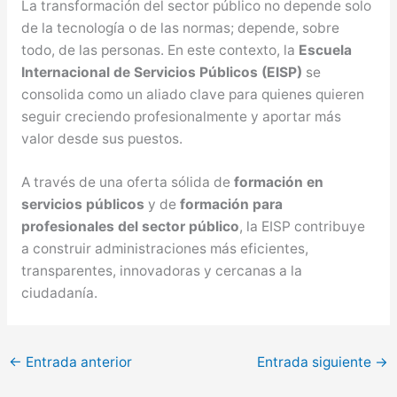
La transformación del sector público no depende solo
de la tecnología o de las normas; depende, sobre
todo, de las personas. En este contexto, la
Escuela
Internacional de Servicios Públicos (EISP)
se
consolida como un aliado clave para quienes quieren
seguir creciendo profesionalmente y aportar más
valor desde sus puestos.
A través de una oferta sólida de
formación en
servicios públicos
y de
formación para
profesionales del sector público
, la EISP contribuye
a construir administraciones más eficientes,
transparentes, innovadoras y cercanas a la
ciudadanía.
←
Entrada anterior
Entrada siguiente
→