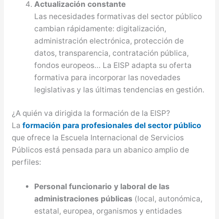
Actualización constante
Las necesidades formativas del sector público
cambian rápidamente: digitalización,
administración electrónica, protección de
datos, transparencia, contratación pública,
fondos europeos… La EISP adapta su oferta
formativa para incorporar las novedades
legislativas y las últimas tendencias en gestión.
¿A quién va dirigida la formación de la EISP?
La
formación para profesionales del sector público
que ofrece la Escuela Internacional de Servicios
Públicos está pensada para un abanico amplio de
perfiles:
Personal funcionario y laboral de las
administraciones públicas
(local, autonómica,
estatal, europea, organismos y entidades