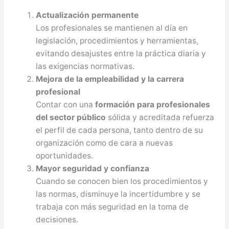
Actualización permanente
Los profesionales se mantienen al día en
legislación, procedimientos y herramientas,
evitando desajustes entre la práctica diaria y
las exigencias normativas.
Mejora de la empleabilidad y la carrera
profesional
Contar con una
formación para profesionales
del sector público
sólida y acreditada refuerza
el perfil de cada persona, tanto dentro de su
organización como de cara a nuevas
oportunidades.
Mayor seguridad y confianza
Cuando se conocen bien los procedimientos y
las normas, disminuye la incertidumbre y se
trabaja con más seguridad en la toma de
decisiones.