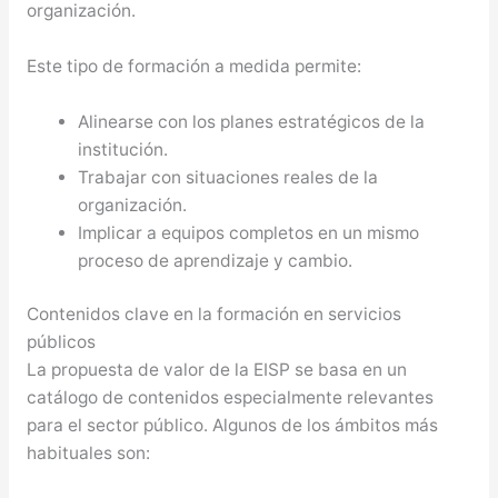
organización.
Este tipo de formación a medida permite:
Alinearse con los planes estratégicos de la
institución.
Trabajar con situaciones reales de la
organización.
Implicar a equipos completos en un mismo
proceso de aprendizaje y cambio.
Contenidos clave en la formación en servicios
públicos
La propuesta de valor de la EISP se basa en un
catálogo de contenidos especialmente relevantes
para el sector público. Algunos de los ámbitos más
habituales son: