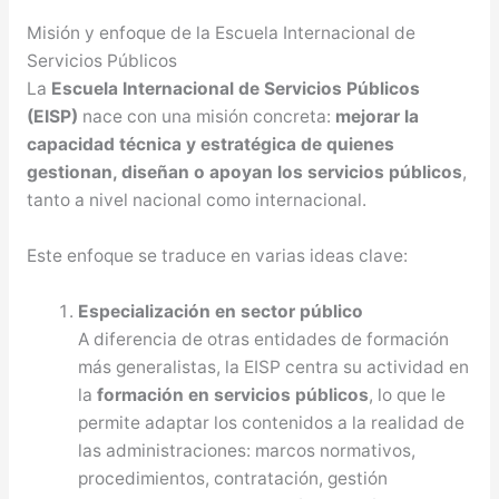
Misión y enfoque de la Escuela Internacional de
Servicios Públicos
La
Escuela Internacional de Servicios Públicos
(EISP)
nace con una misión concreta:
mejorar la
capacidad técnica y estratégica de quienes
gestionan, diseñan o apoyan los servicios públicos
,
tanto a nivel nacional como internacional.
Este enfoque se traduce en varias ideas clave:
Especialización en sector público
A diferencia de otras entidades de formación
más generalistas, la EISP centra su actividad en
la
formación en servicios públicos
, lo que le
permite adaptar los contenidos a la realidad de
las administraciones: marcos normativos,
procedimientos, contratación, gestión