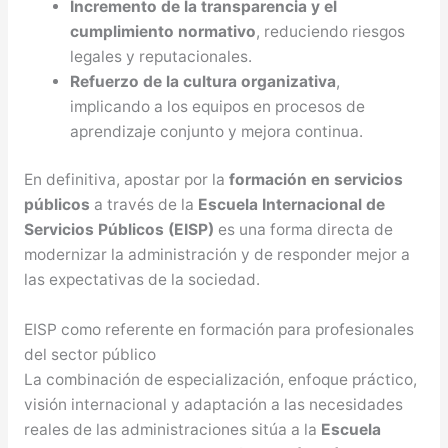
Incremento de la transparencia y el
cumplimiento normativo
, reduciendo riesgos
legales y reputacionales.
Refuerzo de la cultura organizativa
,
implicando a los equipos en procesos de
aprendizaje conjunto y mejora continua.
En definitiva, apostar por la
formación en servicios
públicos
a través de la
Escuela Internacional de
Servicios Públicos (EISP)
es una forma directa de
modernizar la administración y de responder mejor a
las expectativas de la sociedad.
EISP como referente en formación para profesionales
del sector público
La combinación de especialización, enfoque práctico,
visión internacional y adaptación a las necesidades
reales de las administraciones sitúa a la
Escuela