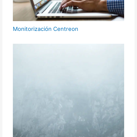
Monitorización Centreon