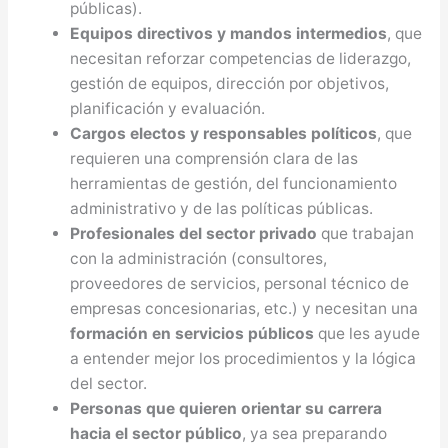
públicas).
Equipos directivos y mandos intermedios
, que
necesitan reforzar competencias de liderazgo,
gestión de equipos, dirección por objetivos,
planificación y evaluación.
Cargos electos y responsables políticos
, que
requieren una comprensión clara de las
herramientas de gestión, del funcionamiento
administrativo y de las políticas públicas.
Profesionales del sector privado
que trabajan
con la administración (consultores,
proveedores de servicios, personal técnico de
empresas concesionarias, etc.) y necesitan una
formación en servicios públicos
que les ayude
a entender mejor los procedimientos y la lógica
del sector.
Personas que quieren orientar su carrera
hacia el sector público
, ya sea preparando