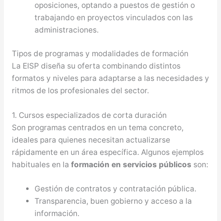
oposiciones, optando a puestos de gestión o
trabajando en proyectos vinculados con las
administraciones.
Tipos de programas y modalidades de formación
La EISP diseña su oferta combinando distintos
formatos y niveles para adaptarse a las necesidades y
ritmos de los profesionales del sector.
1. Cursos especializados de corta duración
Son programas centrados en un tema concreto,
ideales para quienes necesitan actualizarse
rápidamente en un área específica. Algunos ejemplos
habituales en la
formación en servicios públicos
son:
Gestión de contratos y contratación pública.
Transparencia, buen gobierno y acceso a la
información.