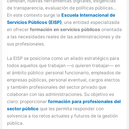
cambian, nuevas herramientas digitales, exigencias
de transparencia, evaluación de políticas públicas…
En este contexto surge la
Escuela Internacional de
Servicios Públicos (EISP)
, una entidad especializada
en ofrecer
formación en servicios públicos
orientada
a las necesidades reales de las administraciones y de
sus profesionales.
La EISP se posiciona como un aliado estratégico para
todos aquellos que trabajan —o quieren trabajar— en
el ámbito público: personal funcionario, empleados de
empresas públicas, personal eventual, cargos electos
y también profesionales del sector privado que
colaboran con las administraciones. Su objetivo es
claro: proporcionar
formación para profesionales del
sector público
que les permita responder con
solvencia a los retos actuales y futuros de la gestión
pública.