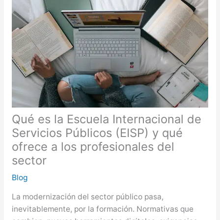
Qué es la Escuela Internacional de
Servicios Públicos (EISP) y qué
ofrece a los profesionales del
sector
Blog
La modernización del sector público pasa,
inevitablemente, por la formación. Normativas que