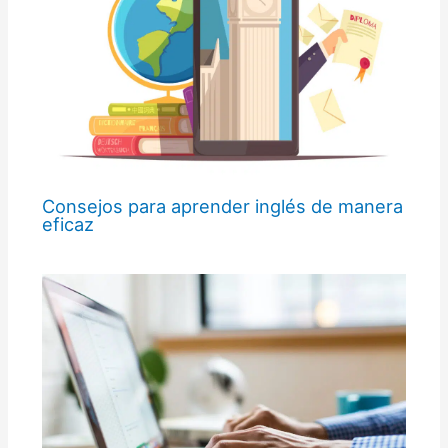
Consejos para aprender inglés de manera
eficaz