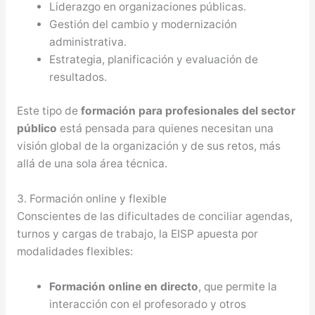
Liderazgo en organizaciones públicas.
Gestión del cambio y modernización
administrativa.
Estrategia, planificación y evaluación de
resultados.
Este tipo de
formación para profesionales del sector
público
está pensada para quienes necesitan una
visión global de la organización y de sus retos, más
allá de una sola área técnica.
3. Formación online y flexible
Conscientes de las dificultades de conciliar agendas,
turnos y cargas de trabajo, la EISP apuesta por
modalidades flexibles:
Formación online en directo
, que permite la
interacción con el profesorado y otros