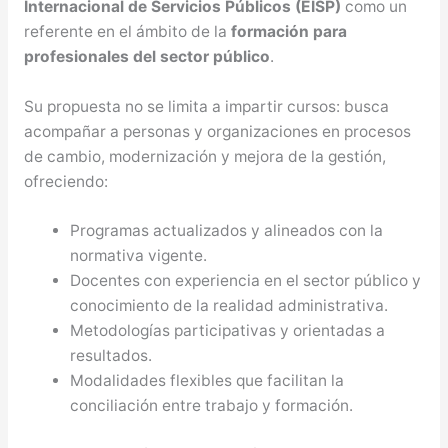
Internacional de Servicios Públicos (EISP)
como un
referente en el ámbito de la
formación para
profesionales del sector público
.
Su propuesta no se limita a impartir cursos: busca
acompañar a personas y organizaciones en procesos
de cambio, modernización y mejora de la gestión,
ofreciendo:
Programas actualizados y alineados con la
normativa vigente.
Docentes con experiencia en el sector público y
conocimiento de la realidad administrativa.
Metodologías participativas y orientadas a
resultados.
Modalidades flexibles que facilitan la
conciliación entre trabajo y formación.