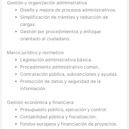
Gestión y organización administrativa
Diseño y mejora de procesos administrativos.
Simplificación de trámites y reducción de
cargas.
Gestión por procedimientos y enfoque
orientado al ciudadano.
Marco jurídico y normativo
Legislación administrativa básica.
Procedimiento administrativo común.
Contratación pública, subvenciones y ayudas.
Protección de datos y seguridad de la
información.
Gestión económica y financiera
Presupuesto público, ejecución y control.
Contabilidad pública y fiscalización.
Fondos europeos y financiación de proyectos.