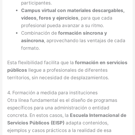
participantes.
Campus virtual con materiales descargables,
vídeos, foros y ejercicios
, para que cada
profesional pueda avanzar a su ritmo.
Combinación de
formación síncrona y
asíncrona
, aprovechando las ventajas de cada
formato.
Esta flexibilidad facilita que la
formación en servicios
públicos
llegue a profesionales de diferentes
territorios, sin necesidad de desplazamientos.
4. Formación a medida para instituciones
Otra línea fundamental es el diseño de programas
específicos para una administración o entidad
concreta. En estos casos, la
Escuela Internacional de
Servicios Públicos (EISP)
adapta contenidos,
ejemplos y casos prácticos a la realidad de esa