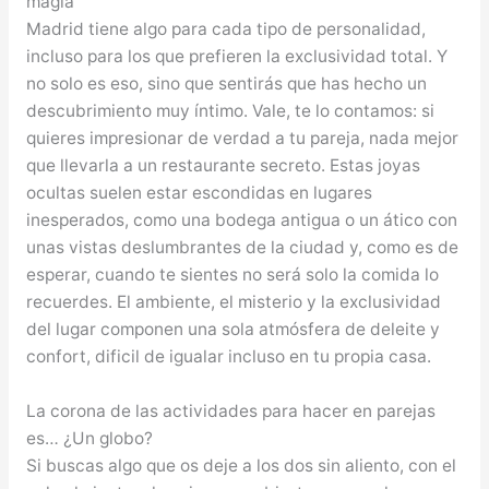
magia
Madrid tiene algo para cada tipo de personalidad,
incluso para los que prefieren la exclusividad total. Y
no solo es eso, sino que sentirás que has hecho un
descubrimiento muy íntimo. Vale, te lo contamos: si
quieres impresionar de verdad a tu pareja, nada mejor
que llevarla a un restaurante secreto. Estas joyas
ocultas suelen estar escondidas en lugares
inesperados, como una bodega antigua o un ático con
unas vistas deslumbrantes de la ciudad y, como es de
esperar, cuando te sientes no será solo la comida lo
recuerdes. El ambiente, el misterio y la exclusividad
del lugar componen una sola atmósfera de deleite y
confort, dificil de igualar incluso en tu propia casa.
La corona de las actividades para hacer en parejas
es… ¿Un globo?
Si buscas algo que os deje a los dos sin aliento, con el