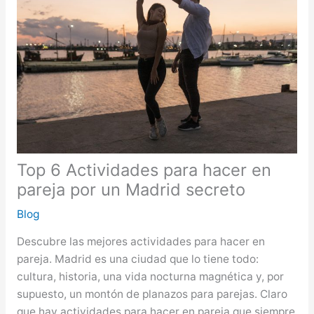
Top 6 Actividades para hacer en
pareja por un Madrid secreto
Blog
Descubre las mejores actividades para hacer en
pareja. Madrid es una ciudad que lo tiene todo:
cultura, historia, una vida nocturna magnética y, por
supuesto, un montón de planazos para parejas. Claro
que hay actividades para hacer en pareja que siempre