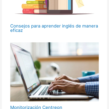
Consejos para aprender inglés de manera
eficaz
Monitorización Centreon