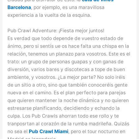
Barcelona
, por ejemplo, es una maravillosa
experiencia a la vuelta de la esquina.
Pub Crawl Adventure: ¡Fiesta mejor juntos!
Es verdad que todo depende de vuestro estado de
ánimo, pero si sentís ue os hace falta una chispa en la
relación, tenemos un planazo para vosotros. Este es el
trato: un grupo de personas guapas y con ganas de
diversión, varios bares y discotecas a tope de buen
ambiente, y vosotros. ¿La mejor parte? No solo iréis
de un sitio a otro, sino que también conoceréis gente
nueva en el camino. Es el plan perfecto para parejas
que quieren mantener la noche dinámica y no quieren
estresarse planificando, decidiendo y echando la
culpa. Los Pub Crawls ahorran todo ese rollo y te
tranposrtan al corazón de la rumba madrileña. Quizás
no sea el
Pub Crawl Miami
, pero el tour nocturno en