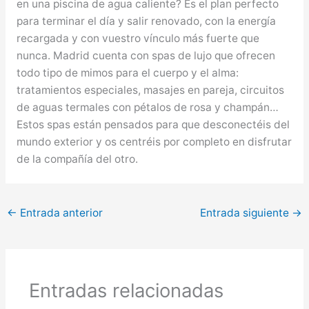
en una piscina de agua caliente? Es el plan perfecto
para terminar el día y salir renovado, con la energía
recargada y con vuestro vínculo más fuerte que
nunca. Madrid cuenta con spas de lujo que ofrecen
todo tipo de mimos para el cuerpo y el alma:
tratamientos especiales, masajes en pareja, circuitos
de aguas termales con pétalos de rosa y champán…
Estos spas están pensados ​​para que desconectéis del
mundo exterior y os centréis por completo en disfrutar
de la compañía del otro.
←
Entrada anterior
Entrada siguiente
→
Entradas relacionadas