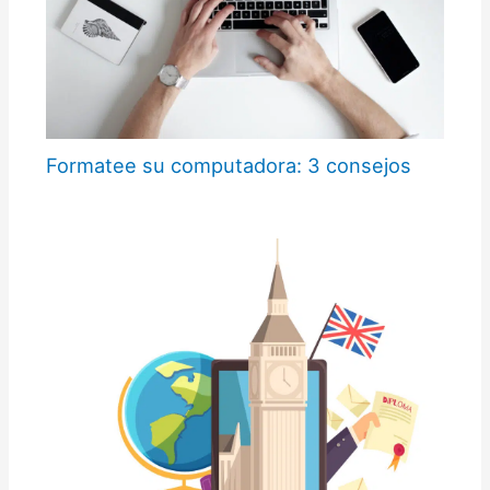
Formatee su computadora: 3 consejos