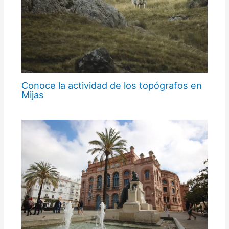
Conoce la actividad de los topógrafos en
Mijas