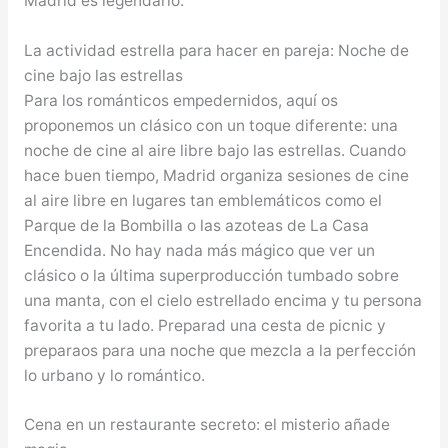
Madrid es legendario.
La actividad estrella para hacer en pareja: Noche de
cine bajo las estrellas
Para los románticos empedernidos, aquí os
proponemos un clásico con un toque diferente: una
noche de cine al aire libre bajo las estrellas. Cuando
hace buen tiempo, Madrid organiza sesiones de cine
al aire libre en lugares tan emblemáticos como el
Parque de la Bombilla o las azoteas de La Casa
Encendida. No hay nada más mágico que ver un
clásico o la última superproducción tumbado sobre
una manta, con el cielo estrellado encima y tu persona
favorita a tu lado. Preparad una cesta de picnic y
preparaos para una noche que mezcla a la perfección
lo urbano y lo romántico.
Cena en un restaurante secreto: el misterio añade