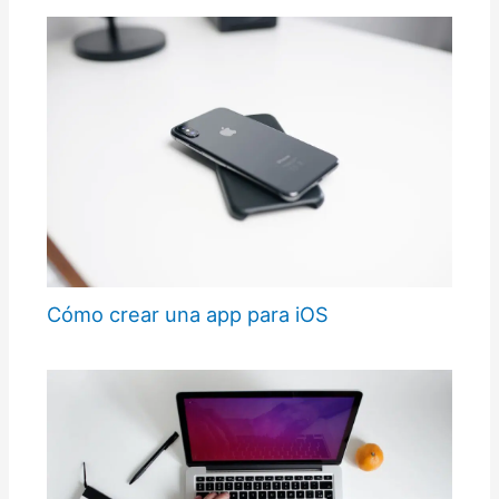
Cómo crear una app para iOS