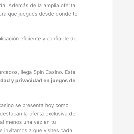
da. Además de la amplia oferta
ra que juegues desde donde te
licación eficiente y confiable de
rcados, llega Spin Casino. Este
idad y privacidad en juegos de
n Casino se presenta hoy como
destacan la oferta exclusiva de
 al menos una vez en tu
 invitamos a que visites cada