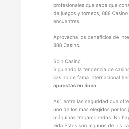
profesionales que sabe que cons
de juegos y torneos, 888 Casino
encuentres.
Aprovecha los beneficios de inter
888 Casino.
Spin Casino
Siguiendo la tendencia de casin
casino de fama internacional tie
apuestas en línea
.
Así, entre las seguridad que ofr
uno de los más elegidos por los
máquinas tragamonedas. No hay d
vida.Estos son algunos de los c