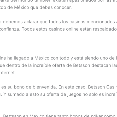
top de México que debes conocer.
ta debemos aclarar que todos los casinos mencionados 
confianza. Todos estos casinos online están respaldados
ine ha llegado a México con todo y está siendo uno de l
e dentro de la increíble oferta de Betsson destacan l
nternet.
o es su bono de bienvenida. En este caso, Betsson Casi
. Y sumado a esto su oferta de juegos no solo es increí
, Bettsson en México tiene tanto bonos de póker como