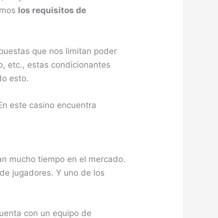
rimos
los requisitos de
apuestas que nos limitan poder
, etc., estas condicionantes
do esto.
 En este casino encuentra
ían mucho tiempo en el mercado.
de jugadores. Y uno de los
cuenta con un equipo de