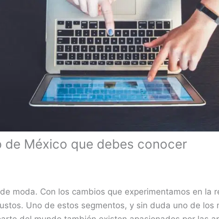
op de México que debes conocer
n de moda. Con los cambios que experimentamos en la r
gustos. Uno de estos segmentos, y sin duda uno de los 
 parte del mundo también existen apasionados por las ap