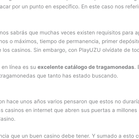
acar por un punto en específico. En este caso nos refe
sinos sabrás que muchas veces existen requisitos para 
imos o máximos, tiempo de permanencia, primer depósito
 los casinos. Sin embargo, con PlayUZU olvídate de to
 en línea es su
excelente catálogo de tragamonedas
.
 tragamonedas que tanto has estado buscando.
ron hace unos años varios pensaron que estos no durar
 casinos en internet que abren sus puertas a millones 
Casino.
encia que un buen casino debe tener. Y sumado a esto 