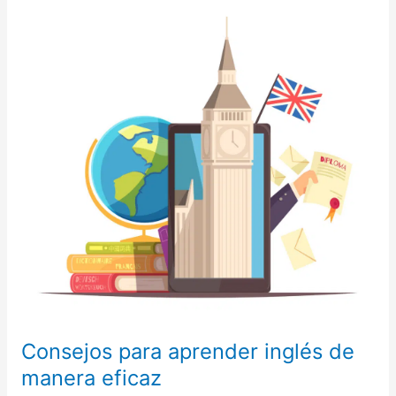
Consejos para aprender inglés de
manera eficaz