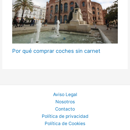
Por qué comprar coches sin carnet
Aviso Legal
Nosotros
Contacto
Política de privacidad
Política de Cookies