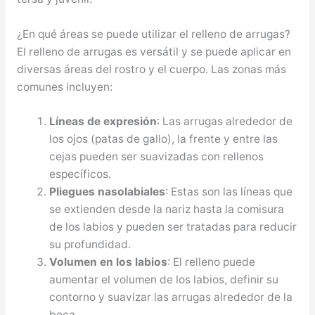
¿En qué áreas se puede utilizar el relleno de arrugas?
El relleno de arrugas es versátil y se puede aplicar en
diversas áreas del rostro y el cuerpo. Las zonas más
comunes incluyen:
Líneas de expresión
: Las arrugas alrededor de
los ojos (patas de gallo), la frente y entre las
cejas pueden ser suavizadas con rellenos
específicos.
Pliegues nasolabiales
: Estas son las líneas que
se extienden desde la nariz hasta la comisura
de los labios y pueden ser tratadas para reducir
su profundidad.
Volumen en los labios
: El relleno puede
aumentar el volumen de los labios, definir su
contorno y suavizar las arrugas alrededor de la
boca.