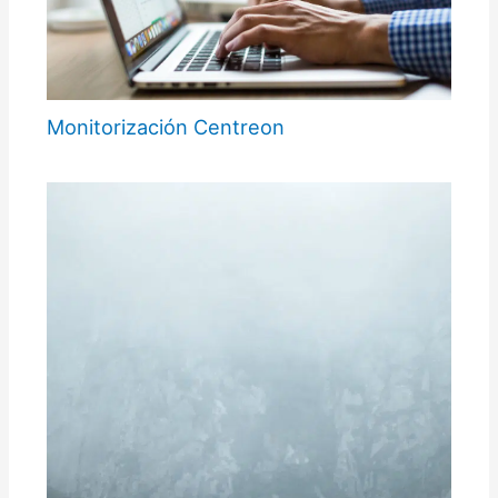
Monitorización Centreon