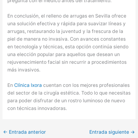
pregunta con el médico antes del tratamiento.
En conclusión, el relleno de arrugas en Sevilla ofrece
una solución efectiva y rápida para suavizar líneas y
arrugas, restaurando la juventud y la frescura de la
piel de manera no invasiva. Con avances constantes
en tecnología y técnicas, esta opción continúa siendo
una elección popular para aquellos que desean un
rejuvenecimiento facial sin recurrir a procedimientos
más invasivos.
En
Clínica Ixora
cuentan con los mejores profesionales
del sector de la cirugía estética. Todo lo que necesitas
para poder disfrutar de un rostro luminoso de nuevo
con técnicas innovadoras.
←
Entrada anterior
Entrada siguiente
→