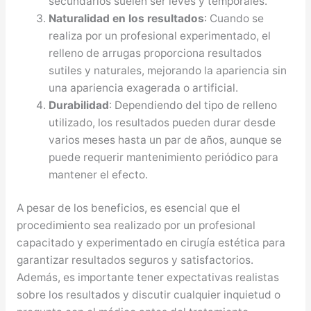
secundarios suelen ser leves y temporales.
Naturalidad en los resultados
: Cuando se
realiza por un profesional experimentado, el
relleno de arrugas proporciona resultados
sutiles y naturales, mejorando la apariencia sin
una apariencia exagerada o artificial.
Durabilidad
: Dependiendo del tipo de relleno
utilizado, los resultados pueden durar desde
varios meses hasta un par de años, aunque se
puede requerir mantenimiento periódico para
mantener el efecto.
A pesar de los beneficios, es esencial que el
procedimiento sea realizado por un profesional
capacitado y experimentado en cirugía estética para
garantizar resultados seguros y satisfactorios.
Además, es importante tener expectativas realistas
sobre los resultados y discutir cualquier inquietud o