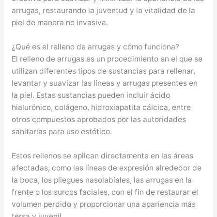
arrugas, restaurando la juventud y la vitalidad de la
piel de manera no invasiva.
¿Qué es el relleno de arrugas y cómo funciona?
El relleno de arrugas es un procedimiento en el que se
utilizan diferentes tipos de sustancias para rellenar,
levantar y suavizar las líneas y arrugas presentes en
la piel. Estas sustancias pueden incluir ácido
hialurónico, colágeno, hidroxiapatita cálcica, entre
otros compuestos aprobados por las autoridades
sanitarias para uso estético.
Estos rellenos se aplican directamente en las áreas
afectadas, como las líneas de expresión alrededor de
la boca, los pliegues nasolabiales, las arrugas en la
frente o los surcos faciales, con el fin de restaurar el
volumen perdido y proporcionar una apariencia más
tersa y juvenil.