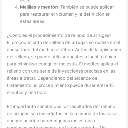
Mejillas y mentón
: También se puede aplicar
para restaurar el volumen y la definición en
estas áreas.
¿Cómo es el procedimiento de relleno de arrugas?
El procedimiento de relleno de arrugas se realiza en el
consultorio del médico estético. Antes de la aplicación
del relleno, se puede utilizar anestesia local o tópica
para minimizar cualquier molestia. El médico aplica el
relleno con una serie de inyecciones precisas en las
áreas a tratar. Dependiendo del alcance del
tratamiento, el procedimiento puede durar entre 15
minutos y una hora.
Es importante señalar que los resultados del relleno
de arrugas son inmediatos en la mayoría de los casos,
aunque pueden haber algunas molestias o
enrojecimiento temporal en la zona tratada. Sin