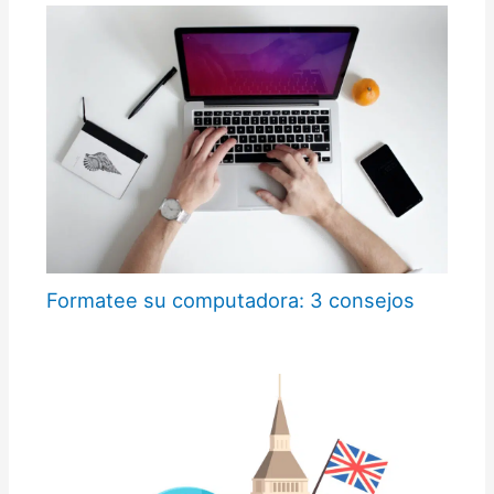
Formatee su computadora: 3 consejos