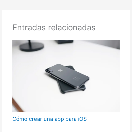
Entradas relacionadas
Cómo crear una app para iOS