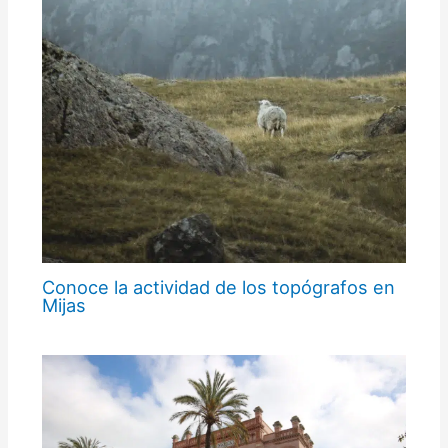
Conoce la actividad de los topógrafos en
Mijas