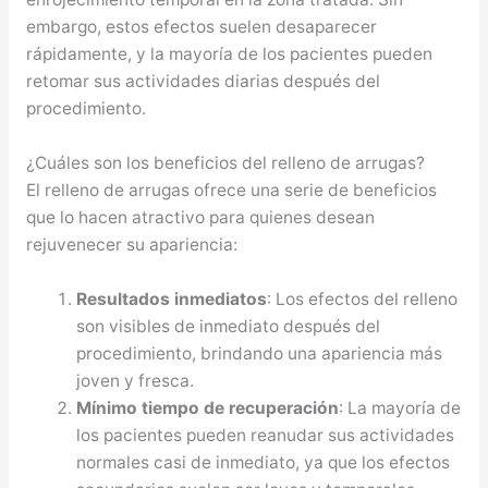
embargo, estos efectos suelen desaparecer
rápidamente, y la mayoría de los pacientes pueden
retomar sus actividades diarias después del
procedimiento.
¿Cuáles son los beneficios del relleno de arrugas?
El relleno de arrugas ofrece una serie de beneficios
que lo hacen atractivo para quienes desean
rejuvenecer su apariencia:
Resultados inmediatos
: Los efectos del relleno
son visibles de inmediato después del
procedimiento, brindando una apariencia más
joven y fresca.
Mínimo tiempo de recuperación
: La mayoría de
los pacientes pueden reanudar sus actividades
normales casi de inmediato, ya que los efectos