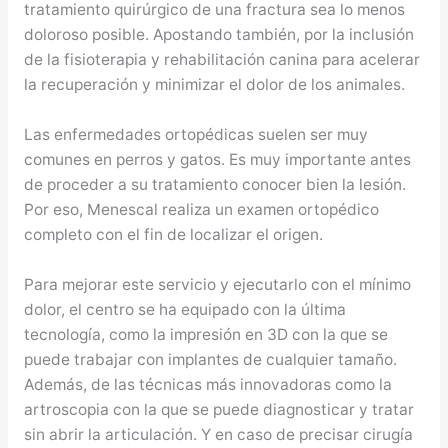
tratamiento quirúrgico de una fractura sea lo menos
doloroso posible. Apostando también, por la inclusión
de la fisioterapia y rehabilitación canina para acelerar
la recuperación y minimizar el dolor de los animales.
Las enfermedades ortopédicas suelen ser muy
comunes en perros y gatos. Es muy importante antes
de proceder a su tratamiento conocer bien la lesión.
Por eso, Menescal realiza un examen ortopédico
completo con el fin de localizar el origen.
Para mejorar este servicio y ejecutarlo con el mínimo
dolor, el centro se ha equipado con la última
tecnología, como la impresión en 3D con la que se
puede trabajar con implantes de cualquier tamaño.
Además, de las técnicas más innovadoras como la
artroscopia con la que se puede diagnosticar y tratar
sin abrir la articulación. Y en caso de precisar cirugía