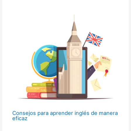
Consejos para aprender inglés de manera
eficaz