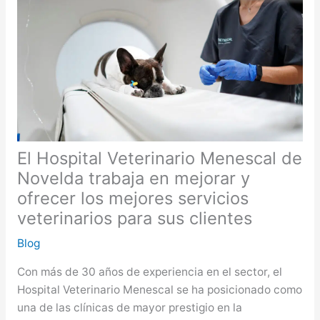
El Hospital Veterinario Menescal de
Novelda trabaja en mejorar y
ofrecer los mejores servicios
veterinarios para sus clientes
Blog
Con más de 30 años de experiencia en el sector, el
Hospital Veterinario Menescal se ha posicionado como
una de las clínicas de mayor prestigio en la