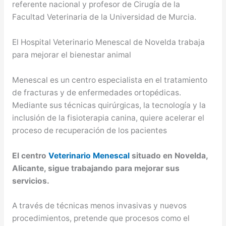
referente nacional y profesor de Cirugía de la
Facultad Veterinaria de la Universidad de Murcia.
El Hospital Veterinario Menescal de Novelda trabaja
para mejorar el bienestar animal
Menescal es un centro especialista en el tratamiento
de fracturas y de enfermedades ortopédicas.
Mediante sus técnicas quirúrgicas, la tecnología y la
inclusión de la fisioterapia canina, quiere acelerar el
proceso de recuperación de los pacientes
El centro
Veterinario Menescal
situado en Novelda,
Alicante, sigue trabajando para mejorar sus
servicios.
A través de técnicas menos invasivas y nuevos
procedimientos, pretende que procesos como el