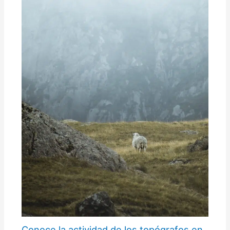
Conoce la actividad de los topógrafos en