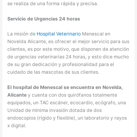
se realiza de una forma rápida y precisa.
Servicio de Urgencias 24 horas
La misión de
Hospital Veterinario
Menescal en
Novelda Alicante, es ofrecer el mejor servicio para sus
clientes, es por este motivo, que disponen de atención
de urgencias veterinarias 24 horas, y esto dice mucho
de su gran dedicación y profesionalidad para el
cuidado de las mascotas de sus clientes.
El hospital de Menescal se encuentra en Novelda,
Alicante
y cuenta con dos quirófanos totalmente
equipados, un TAC escáner, ecocardio, ecógrafo, una
Unidad de mínima invasión dotada de dos
endoscopios (rígido y flexible), un laboratorio y rayos
x digital.