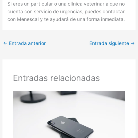
Si eres un particular o una clínica veterinaria que no
cuenta con servicio de urgencias, puedes contactar
con Menescal y te ayudará de una forma inmediata.
←
Entrada anterior
Entrada siguiente
→
Entradas relacionadas