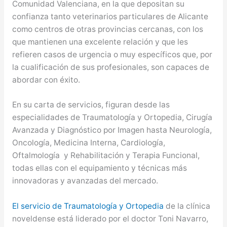
Comunidad Valenciana, en la que depositan su
confianza tanto veterinarios particulares de Alicante
como centros de otras provincias cercanas, con los
que mantienen una excelente relación y que les
refieren casos de urgencia o muy específicos que, por
la cualificación de sus profesionales, son capaces de
abordar con éxito.
En su carta de servicios, figuran desde las
especialidades de Traumatología y Ortopedia, Cirugía
Avanzada y Diagnóstico por Imagen hasta Neurología,
Oncología, Medicina Interna, Cardiología,
Oftalmología y Rehabilitación y Terapia Funcional,
todas ellas con el equipamiento y técnicas más
innovadoras y avanzadas del mercado.
El servicio de Traumatología y Ortopedia
de la clínica
noveldense está liderado por el doctor Toni Navarro,