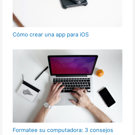
Cómo crear una app para iOS
Formatee su computadora: 3 consejos