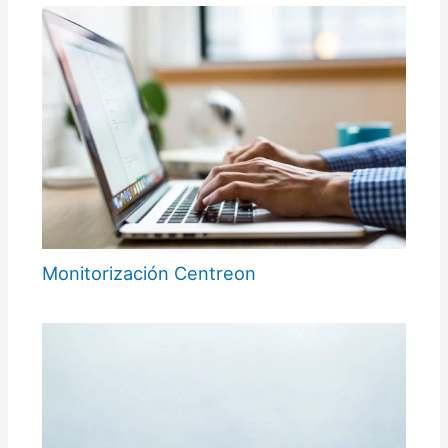
Monitorización Centreon