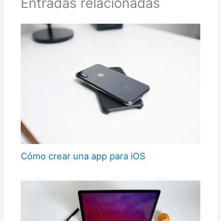
Entradas relacionadas
Cómo crear una app para iOS