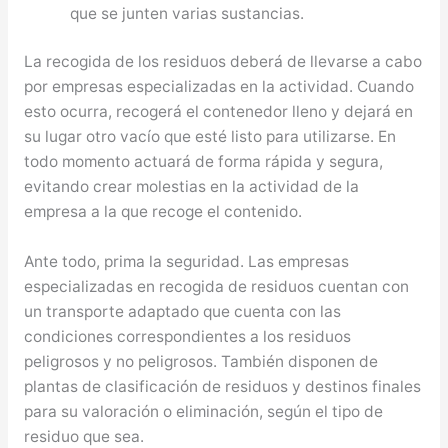
que se junten varias sustancias.
La recogida de los residuos deberá de llevarse a cabo
por empresas especializadas en la actividad. Cuando
esto ocurra, recogerá el contenedor lleno y dejará en
su lugar otro vacío que esté listo para utilizarse. En
todo momento actuará de forma rápida y segura,
evitando crear molestias en la actividad de la
empresa a la que recoge el contenido.
Ante todo, prima la seguridad. Las empresas
especializadas en recogida de residuos cuentan con
un transporte adaptado que cuenta con las
condiciones correspondientes a los residuos
peligrosos y no peligrosos. También disponen de
plantas de clasificación de residuos y destinos finales
para su valoración o eliminación, según el tipo de
residuo que sea.