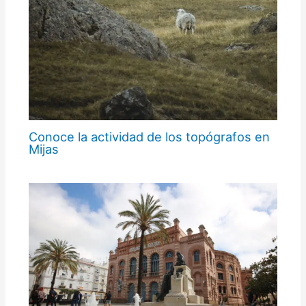
Conoce la actividad de los topógrafos en
Mijas