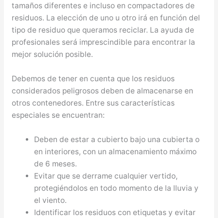
tamaños diferentes e incluso en compactadores de
residuos. La elección de uno u otro irá en función del
tipo de residuo que queramos reciclar. La ayuda de
profesionales será imprescindible para encontrar la
mejor solución posible.
Debemos de tener en cuenta que los residuos
considerados peligrosos deben de almacenarse en
otros contenedores. Entre sus características
especiales se encuentran:
Deben de estar a cubierto bajo una cubierta o
en interiores, con un almacenamiento máximo
de 6 meses.
Evitar que se derrame cualquier vertido,
protegiéndolos en todo momento de la lluvia y
el viento.
Identificar los residuos con etiquetas y evitar