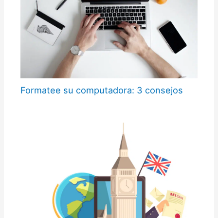
Formatee su computadora: 3 consejos