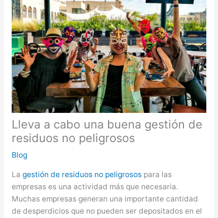
Lleva a cabo una buena gestión de
residuos no peligrosos
Blog
La
gestión de residuos no peligrosos
para las
empresas es una actividad más que necesaria.
Muchas empresas generan una importante cantidad
de desperdicios que no pueden ser depositados en el