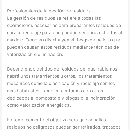
Profesionales de la gestión de residuos
La gestión de residuos se refiere a todas las
operaciones necesarias para preparar los residuos de
cara al reciclaje para que puedan ser aprovechados al
máximo. También disminuyen el riesgo de peligro que
pueden causan estos residuos mediante técnicas de
valorización o eliminación.
Dependiendo del tipo de residuos del que hablemos,
habrá unos tratamientos u otros. los tratamientos
mecánicos como la clasificación y reciclaje son los
más habituales. También contamos con otros
dedicados al compostaje y biogás o la incineración
como valorización energética.
En todo momento el objetivo será que aquellos
residuos no peligrosos puedan ser retirados, tratados