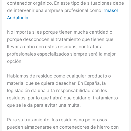
contenedor orgánico. En este tipo de situaciones debe
de intervenir una empresa profesional como
Irmasol
Andalucía
.
No importa si es porque tienen mucha cantidad o
porque desconocen el tratamiento que tienen que
llevar a cabo con estos residuos, contratar a
profesionales especializados siempre será la mejor
opción.
Hablamos de residuo como cualquier producto o
material que se quiera desechar. En España, la
legislación da una alta responsabilidad con los
residuos, por lo que habrá que cuidar el tratamiento
que se le da para evitar una multa.
Para su tratamiento, los residuos no peligrosos
pueden almacenarse en contenedores de hierro con