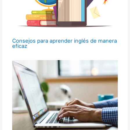
Consejos para aprender inglés de manera
eficaz