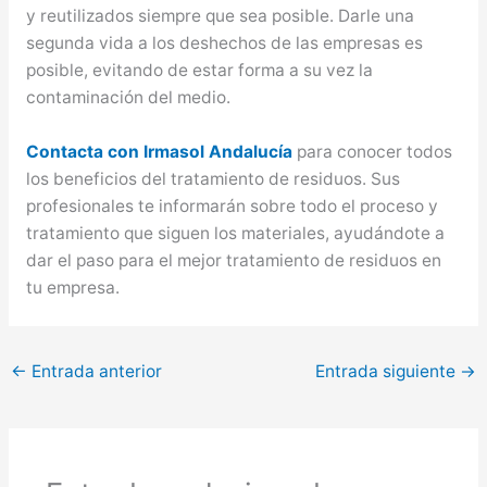
y reutilizados siempre que sea posible. Darle una
segunda vida a los deshechos de las empresas es
posible, evitando de estar forma a su vez la
contaminación del medio.
Contacta con Irmasol Andalucía
para conocer todos
los beneficios del tratamiento de residuos. Sus
profesionales te informarán sobre todo el proceso y
tratamiento que siguen los materiales, ayudándote a
dar el paso para el mejor tratamiento de residuos en
tu empresa.
←
Entrada anterior
Entrada siguiente
→